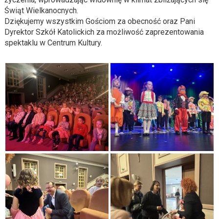
Świąt Wielkanocnych.
Dziękujemy wszystkim Gościom za obecność oraz Pani
Dyrektor Szkół Katolickich za możliwość zaprezentowania
spektaklu w Centrum Kultury.