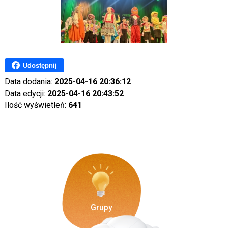
Udostępnij
Data dodania:
2025-04-16 20:36:12
Data edycji:
2025-04-16 20:43:52
Ilość wyświetleń:
641
Grupy