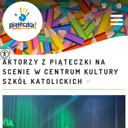
AKTORZY Z PIĄTECZKI NA
SCENIE W CENTRUM KULTURY
SZKÓŁ KATOLICKICH