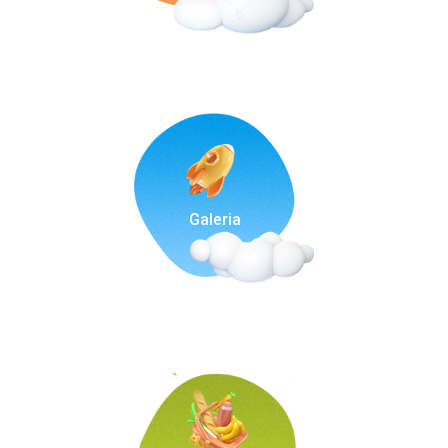
Galeria