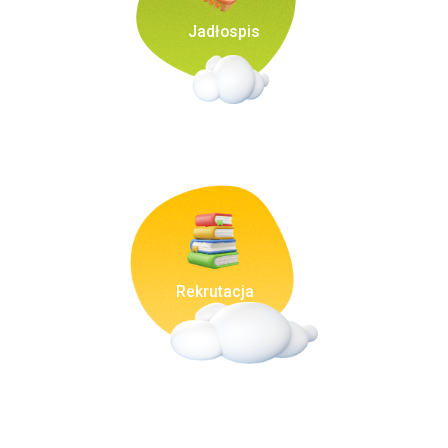
Jadłospis
Rekrutacja