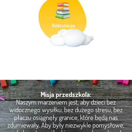
Rekrutacja
Misja przedszkola:
Naszym marzeniem jest, aby dzieci bez
widocznego wysiłku, bez dużego stresu, bez
płaczu osiągnęły granice, które będą nas
zdumiewały. Aby były niezwykle pomysłowe,