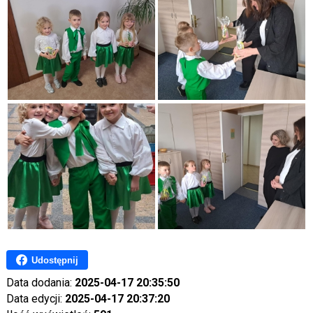
Udostępnij
Data dodania:
2025-04-17 20:35:50
Data edycji:
2025-04-17 20:37:20