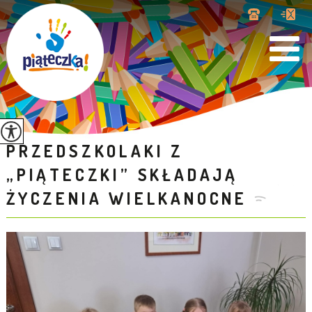
PRZEDSZKOLAKI Z
„PIĄTECZKI” SKŁADAJĄ
ŻYCZENIA WIELKANOCNE