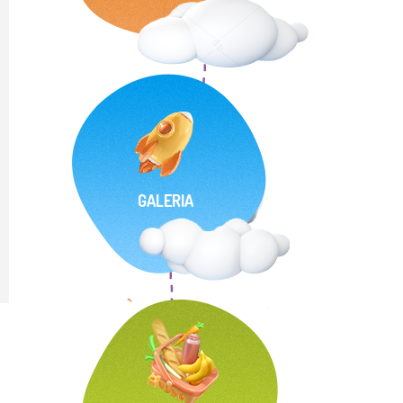
GALERIA