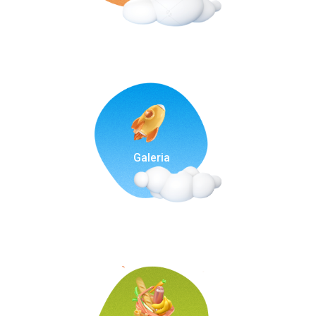
Galeria