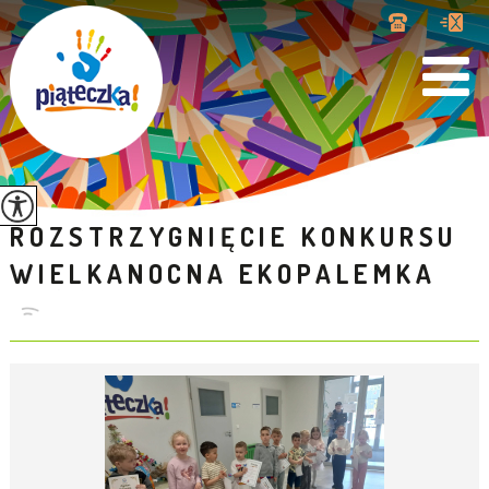
ROZSTRZYGNIĘCIE KONKURSU
WIELKANOCNA EKOPALEMKA