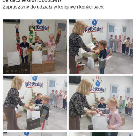
Serdeczne GRATULUJEMY!!
Zapraszamy do udziału w kolejnych konkursach.