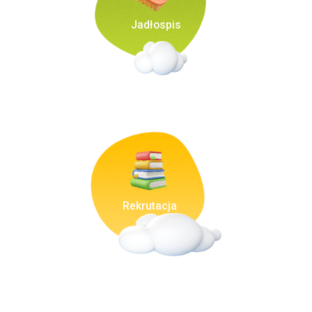
Jadłospis
Rekrutacja