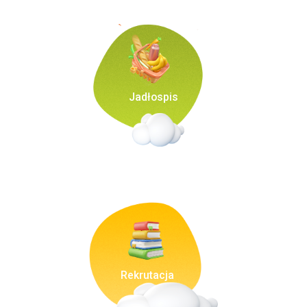
Jadłospis
Rekrutacja