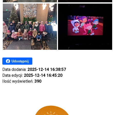
Udostępnij
Data dodania:
2025-12-14 16:38:57
Data edycji:
2025-12-14 16:45:20
Ilość wyświetleń:
390