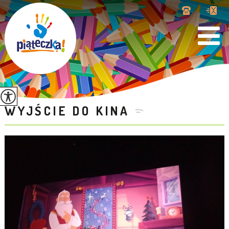
WYJŚCIE DO KINA