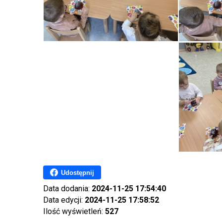
Udostępnij
Data dodania:
2024-11-25 17:54:40
Data edycji:
2024-11-25 17:58:52
Ilość wyświetleń:
527