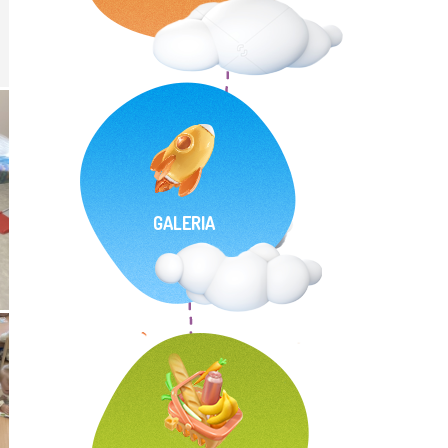
GALERIA