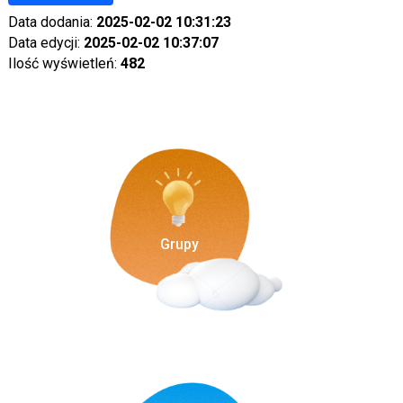
Data dodania:
2025-02-02 10:31:23
Data edycji:
2025-02-02 10:37:07
Ilość wyświetleń:
482
Grupy