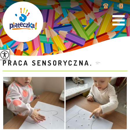
PRACA SENSORYCZNA.