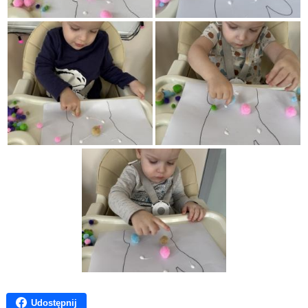
Udostępnij