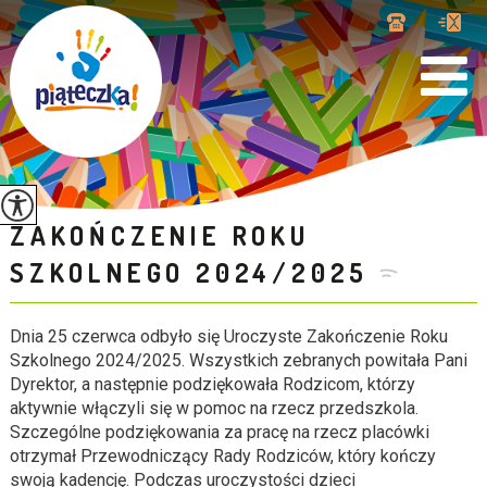
ZAKOŃCZENIE ROKU
SZKOLNEGO 2024/2025
Dnia 25 czerwca odbyło się Uroczyste Zakończenie Roku
Szkolnego 2024/2025. Wszystkich zebranych powitała Pani
Dyrektor, a następnie podziękowała Rodzicom, którzy
aktywnie włączyli się w pomoc na rzecz przedszkola.
Szczególne podziękowania za pracę na rzecz placówki
otrzymał Przewodniczący Rady Rodziców, który kończy
swoją kadencję. Podczas uroczystości dzieci