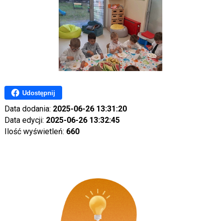
Udostępnij
Data dodania:
2025-06-26 13:31:20
Data edycji:
2025-06-26 13:32:45
Ilość wyświetleń:
660