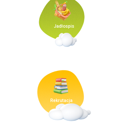
Jadłospis
Rekrutacja