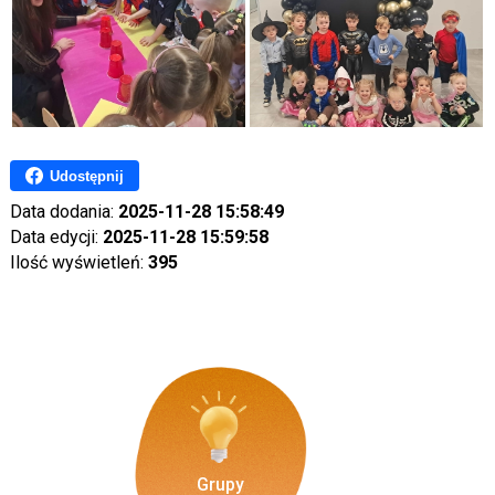
Udostępnij
Data dodania:
2025-11-28 15:58:49
Data edycji:
2025-11-28 15:59:58
Ilość wyświetleń:
395
Grupy