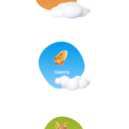
Galeria