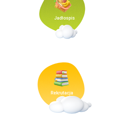
Jadłospis
Rekrutacja