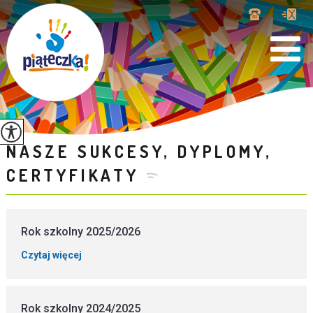
NASZE SUKCESY, DYPLOMY,
CERTYFIKATY
Rok szkolny 2025/2026
Czytaj więcej
Rok szkolny 2024/2025