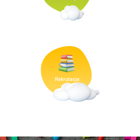
Rekrutacja