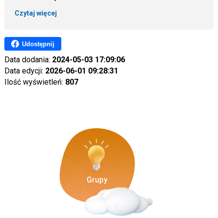
Czytaj więcej
Udostępnij
Data dodania:
2024-05-03 17:09:06
Data edycji:
2026-06-01 09:28:31
Ilość wyświetleń:
807
Grupy