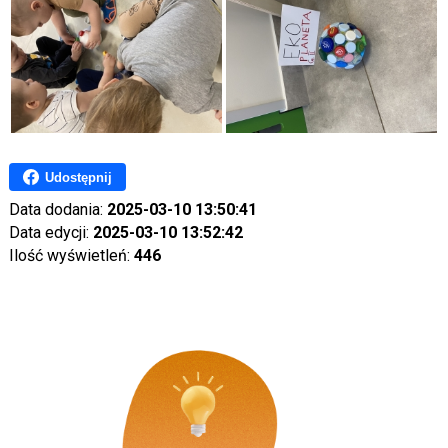
Udostępnij
Data dodania:
2025-03-10 13:50:41
Data edycji:
2025-03-10 13:52:42
Ilość wyświetleń:
446