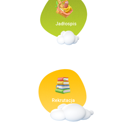
Jadłospis
Rekrutacja