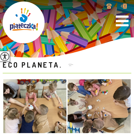
ECO PLANETA.