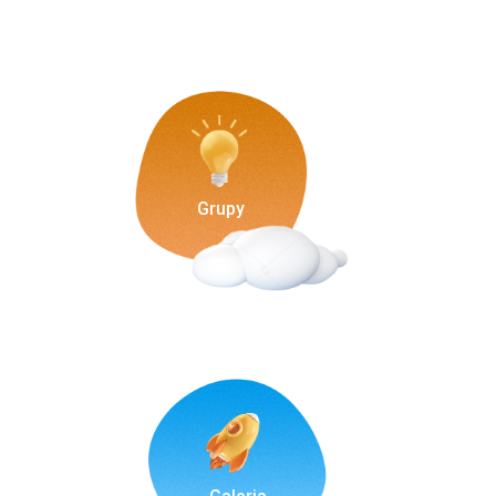
Grupy