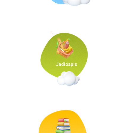
Jadłospis