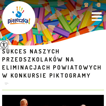
SUKCES NASZYCH
PRZEDSZKOLAKÓW NA
ELIMINACJACH POWIATOWYCH
W KONKURSIE PIKTOGRAMY