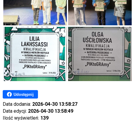
Udostępnij
Data dodania:
2026-04-30 13:58:27
Data edycji:
2026-04-30 13:58:49
Ilość wyświetleń:
139