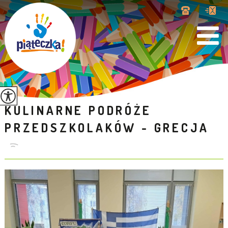
KULINARNE PODRÓŻE
PRZEDSZKOLAKÓW - GRECJA