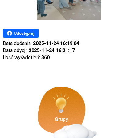
Udostępnij
Data dodania:
2025-11-24 16:19:04
Data edycji:
2025-11-24 16:21:17
Ilość wyświetleń:
360
Grupy