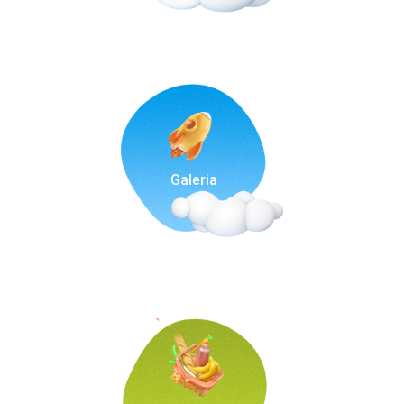
Galeria