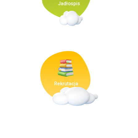
Jadłospis
Rekrutacja