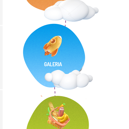
GALERIA