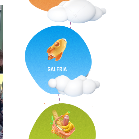
GALERIA