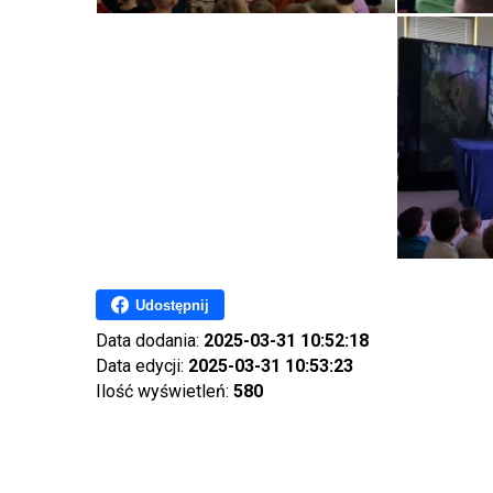
Udostępnij
Data dodania:
2025-03-31 10:52:18
Data edycji:
2025-03-31 10:53:23
Ilość wyświetleń:
580