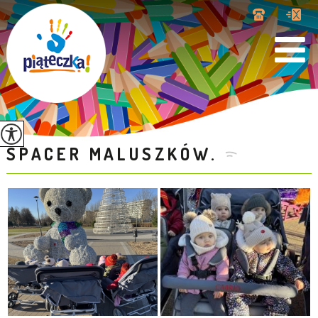
SPACER MALUSZKÓW.