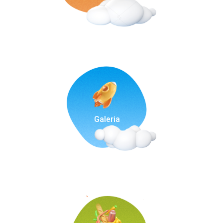
Galeria