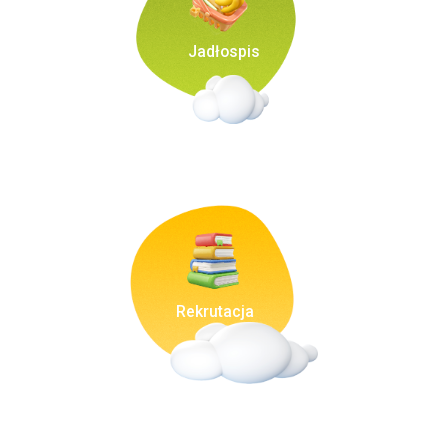
Jadłospis
Rekrutacja