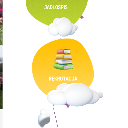
JADŁOSPIS
REKRUTACJA