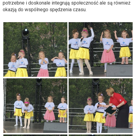
potrzebne i doskonale integrują społeczność
ale
są
również
okazją do wspólnego spędzenia czasu.