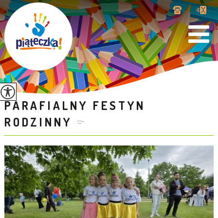
PARAFIALNY FESTYN
RODZINNY