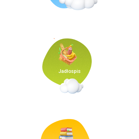
Jadłospis