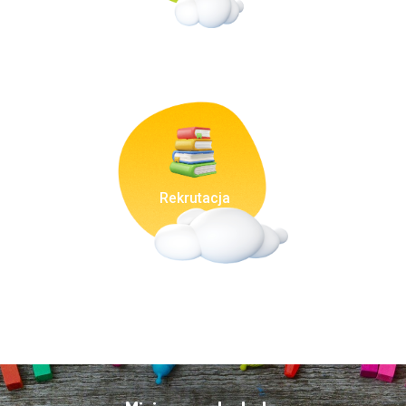
Rekrutacja