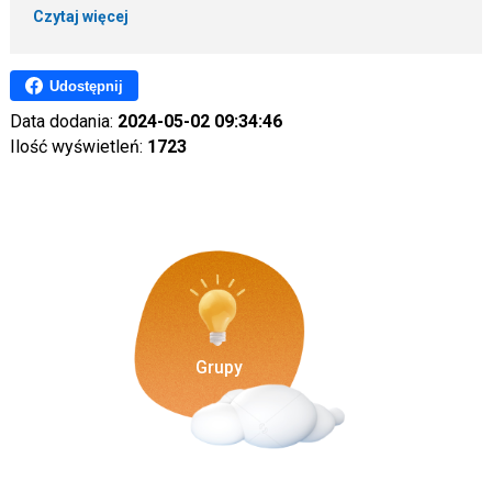
Czytaj więcej
Udostępnij
Data dodania:
2024-05-02 09:34:46
Ilość wyświetleń:
1723
Grupy