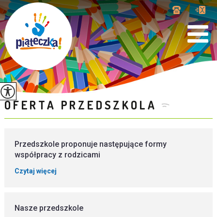
OFERTA PRZEDSZKOLA
Przedszkole proponuje następujące formy
współpracy z rodzicami
Czytaj więcej
Nasze przedszkole