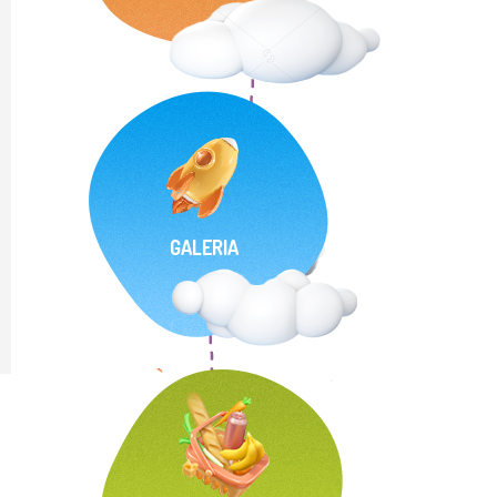
GALERIA