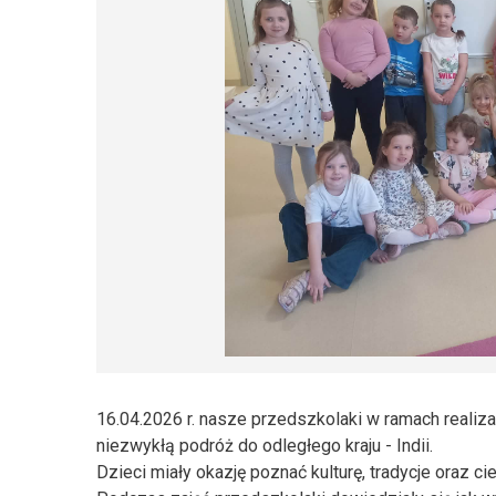
16.04.2026 r. nasze przedszkolaki w ramach realiz
niezwykłą podróż do odległego kraju - Indii.
Dzieci miały okazję poznać kulturę, tradycje oraz