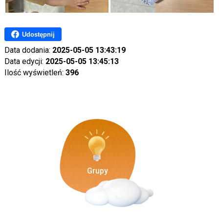
Udostępnij
Data dodania:
2025-05-05 13:43:19
Data edycji:
2025-05-05 13:45:13
Ilość wyświetleń:
396
Grupy