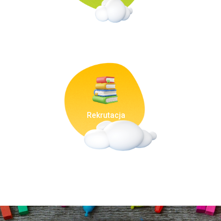
Rekrutacja