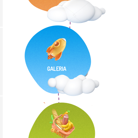
GALERIA