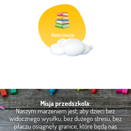
Rekrutacja
Misja przedszkola:
Naszym marzeniem jest, aby dzieci bez
widocznego wysiłku, bez dużego stresu, bez
płaczu osiągnęły granice, które będą nas