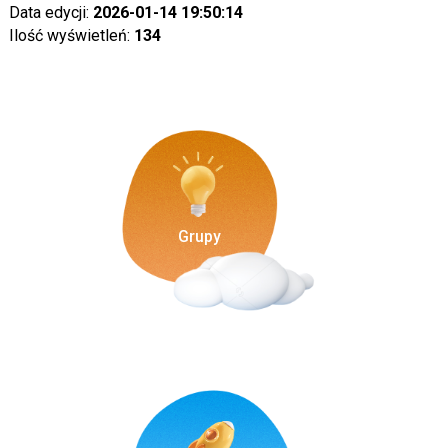
Data edycji:
2026-01-14 19:50:14
Ilość wyświetleń:
134
Grupy