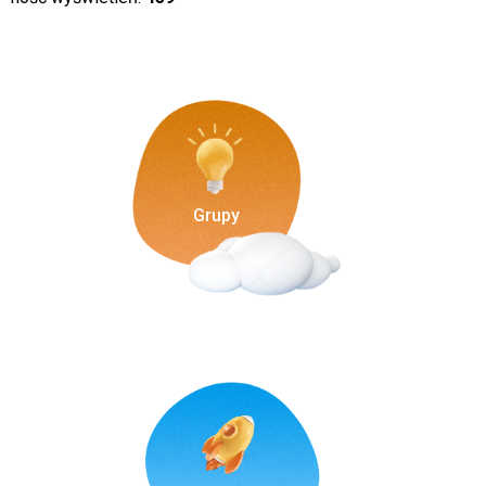
Grupy