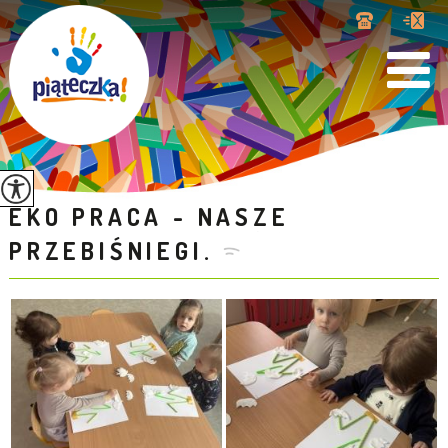
EKO PRACA - NASZE
PRZEBIŚNIEGI.