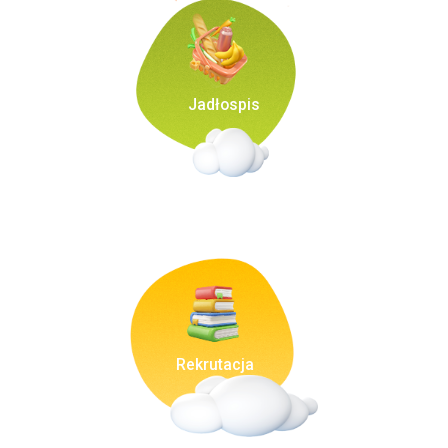
Jadłospis
Rekrutacja