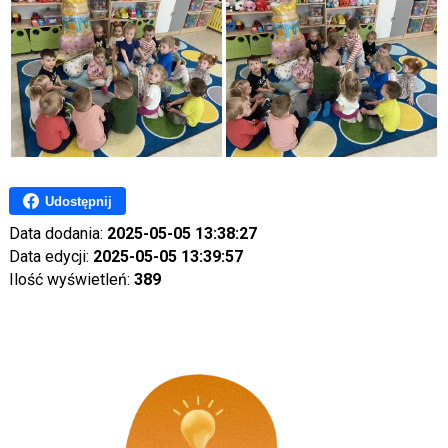
Udostępnij
Data dodania:
2025-05-05 13:38:27
Data edycji:
2025-05-05 13:39:57
Ilość wyświetleń:
389