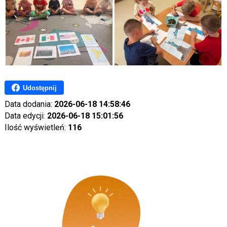
Udostępnij
Data dodania:
2026-06-18 14:58:46
Data edycji:
2026-06-18 15:01:56
Ilość wyświetleń:
116