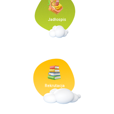
Jadłospis
Rekrutacja