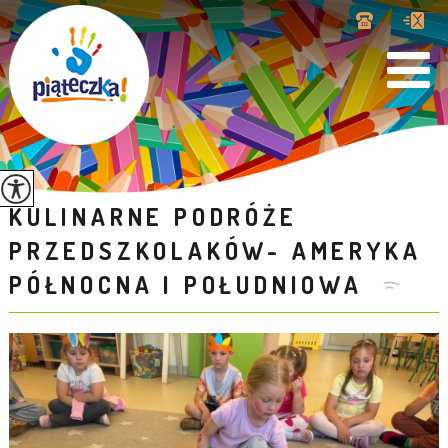
KULINARNE PODRÓŻE
PRZEDSZKOLAKÓW- AMERYKA
PÓŁNOCNA I POŁUDNIOWA