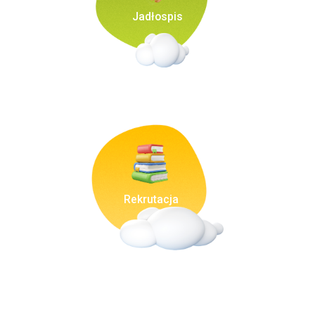
Jadłospis
Rekrutacja