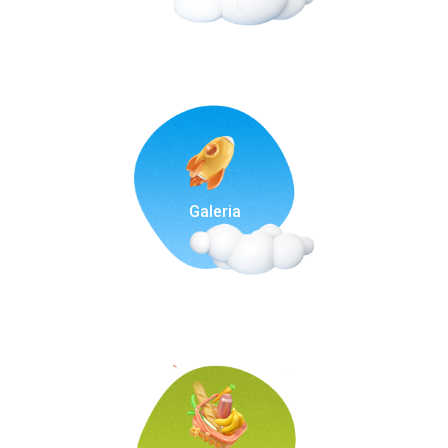
Galeria