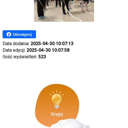
Udostępnij
Data dodania:
2025-04-30 10:07:13
Data edycji:
2025-04-30 10:07:58
Ilość wyświetleń:
523
Grupy