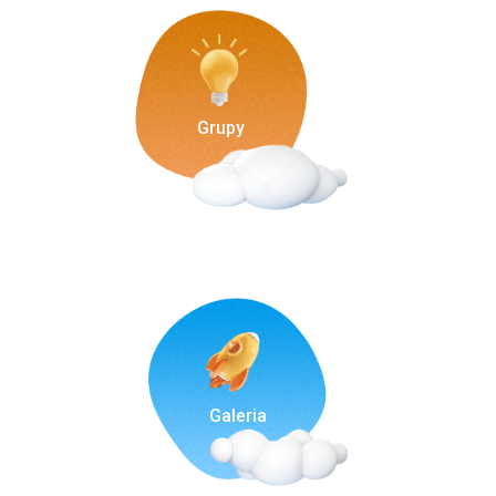
Grupy
Galeria