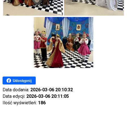
Udostępnij
Data dodania:
2026-03-06 20:10:32
Data edycji:
2026-03-06 20:11:05
Ilość wyświetleń:
186