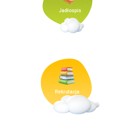
Jadłospis
Rekrutacja