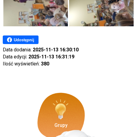
Udostępnij
Data dodania:
2025-11-13 16:30:10
Data edycji:
2025-11-13 16:31:19
Ilość wyświetleń:
380
Grupy