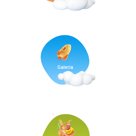
Galeria