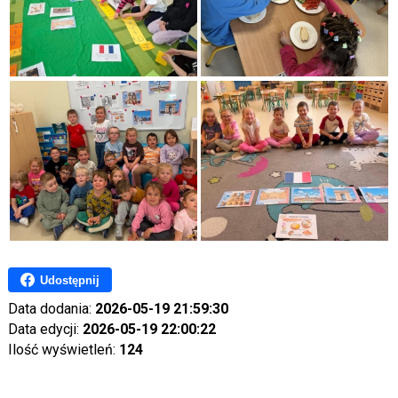
Udostępnij
Data dodania:
2026-05-19 21:59:30
Data edycji:
2026-05-19 22:00:22
Ilość wyświetleń:
124