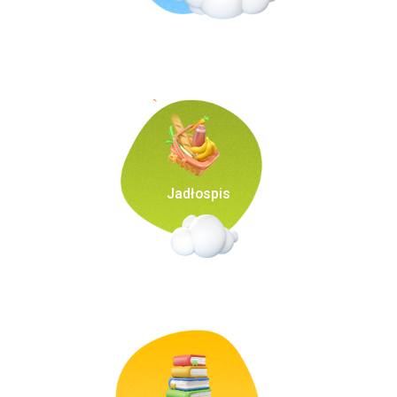
Jadłospis