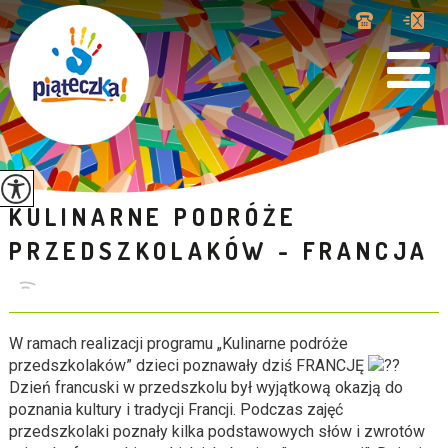
KULINARNE PODRÓŻE
PRZEDSZKOLAKÓW - FRANCJA
W ramach realizacji programu „Kulinarne podróże
przedszkolaków” dzieci poznawały dziś FRANCJĘ
Dzień francuski w przedszkolu był wyjątkową okazją do
poznania kultury i tradycji Francji. Podczas zajęć
przedszkolaki poznały kilka podstawowych słów i zwrotów