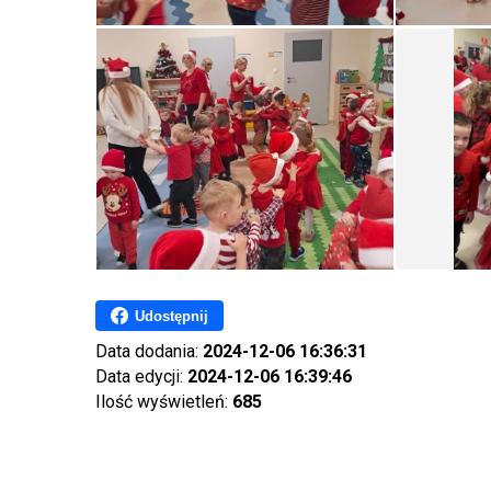
Udostępnij
Data dodania:
2024-12-06 16:36:31
Data edycji:
2024-12-06 16:39:46
Ilość wyświetleń:
685