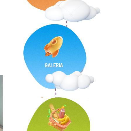
GALERIA