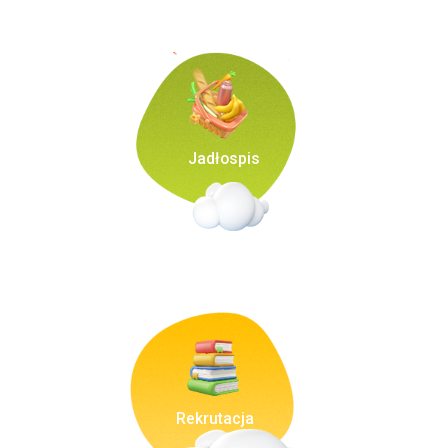
Jadłospis
Rekrutacja