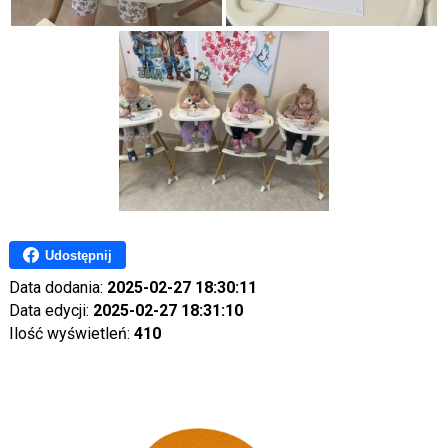
Udostępnij
Data dodania:
2025-02-27 18:30:11
Data edycji:
2025-02-27 18:31:10
Ilość wyświetleń:
410