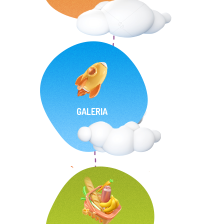
GALERIA