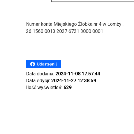
Numer konta Miejskiego Żłobka nr 4 w Łomży :
26 1560 0013 2027 6721 3000 0001
Udostępnij
Data dodania:
2024-11-08 17:57:44
Data edycji:
2024-11-27 12:38:59
Ilość wyświetleń:
629