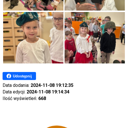
Udostępnij
Data dodania:
2024-11-08 19:12:35
Data edycji:
2024-11-08 19:14:34
Ilość wyświetleń:
668