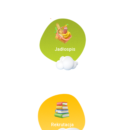
Jadłospis
Rekrutacja