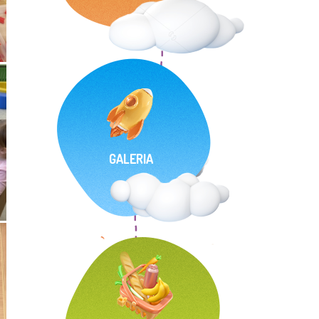
GALERIA