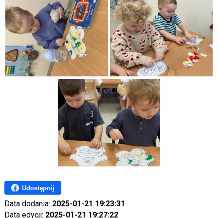
Udostępnij
Data dodania:
2025-01-21 19:23:31
Data edycji:
2025-01-21 19:27:22