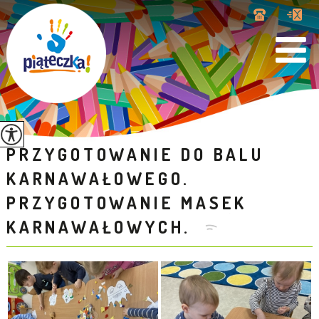
PRZYGOTOWANIE DO BALU
KARNAWAŁOWEGO.
PRZYGOTOWANIE MASEK
KARNAWAŁOWYCH.