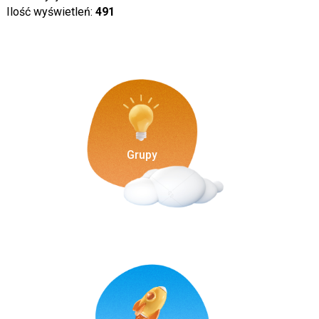
Ilość wyświetleń:
491
Grupy