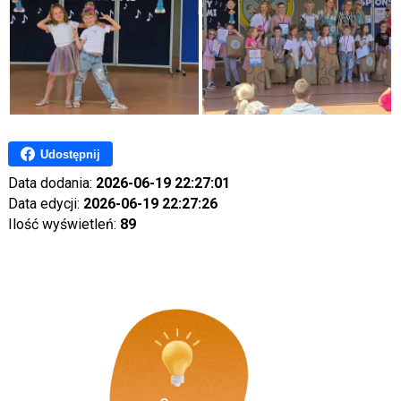
Udostępnij
Data dodania:
2026-06-19 22:27:01
Data edycji:
2026-06-19 22:27:26
Ilość wyświetleń:
89