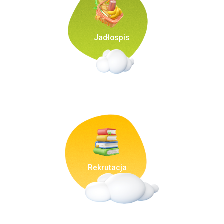
Jadłospis
Rekrutacja