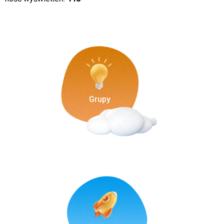
Grupy