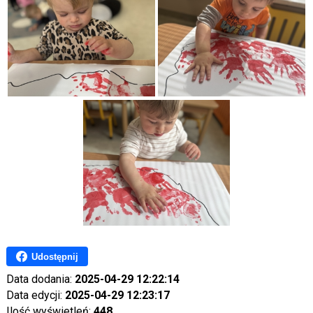
Udostępnij
Data dodania:
2025-04-29 12:22:14
Data edycji:
2025-04-29 12:23:17
Ilość wyświetleń:
448