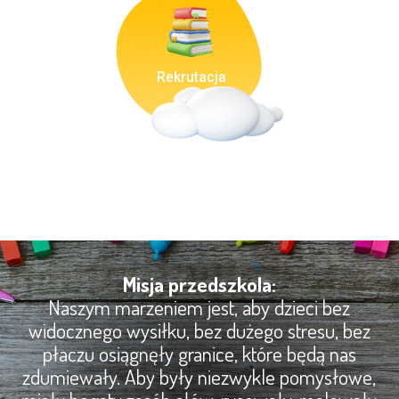
Rekrutacja
Misja przedszkola:
Naszym marzeniem jest, aby dzieci bez
widocznego wysiłku, bez dużego stresu, bez
płaczu osiągnęły granice, które będą nas
zdumiewały. Aby były niezwykle pomysłowe,