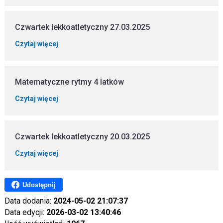
Czwartek lekkoatletyczny 27.03.2025
Czytaj więcej
Matematyczne rytmy 4 latków
Czytaj więcej
Czwartek lekkoatletyczny 20.03.2025
Czytaj więcej
Udostępnij
Data dodania:
2024-05-02 21:07:37
Data edycji:
2026-03-02 13:40:46