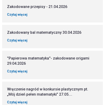
Zakodowane przepisy - 21.04.2026
Czytaj więcej
Zakodowany bal matematyczny 30.04.2026
Czytaj więcej
''Papierowa matematyka''- zakodowane origami
29.04.2026
Czytaj więcej
Wręczenie nagród w konkursie plastycznym pt.
„Mój dzień pełen matematyki” 27.05....
Czytaj więcej