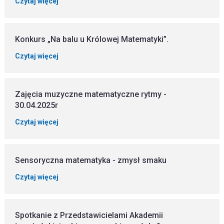
Czytaj więcej
Konkurs „Na balu u Królowej Matematyki”.
Czytaj więcej
Zajęcia muzyczne matematyczne rytmy -
30.04.2025r
Czytaj więcej
Sensoryczna matematyka - zmysł smaku
Czytaj więcej
Spotkanie z Przedstawicielami Akademii