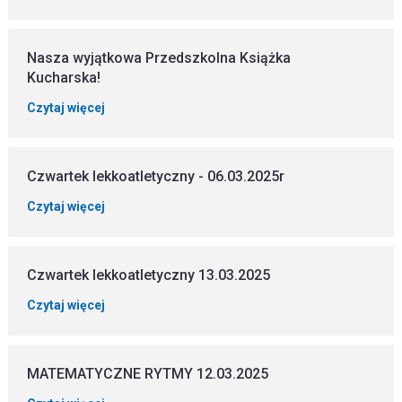
Nasza wyjątkowa Przedszkolna Książka
Kucharska!
Czytaj więcej
Czwartek lekkoatletyczny - 06.03.2025r
Czytaj więcej
Czwartek lekkoatletyczny 13.03.2025
Czytaj więcej
MATEMATYCZNE RYTMY 12.03.2025