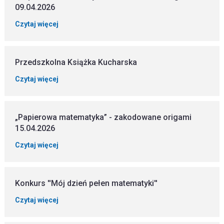
09.04.2026
Czytaj więcej
Przedszkolna Książka Kucharska
Czytaj więcej
„Papierowa matematyka” - zakodowane origami
15.04.2026
Czytaj więcej
Konkurs ''Mój dzień pełen matematyki''
Czytaj więcej