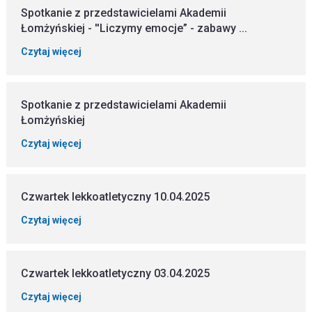
Spotkanie z przedstawicielami Akademii
Łomżyńskiej - ''Liczymy emocje” - zabawy ...
Czytaj więcej
Spotkanie z przedstawicielami Akademii
Łomżyńskiej
Czytaj więcej
Czwartek lekkoatletyczny 10.04.2025
Czytaj więcej
Czwartek lekkoatletyczny 03.04.2025
Czytaj więcej