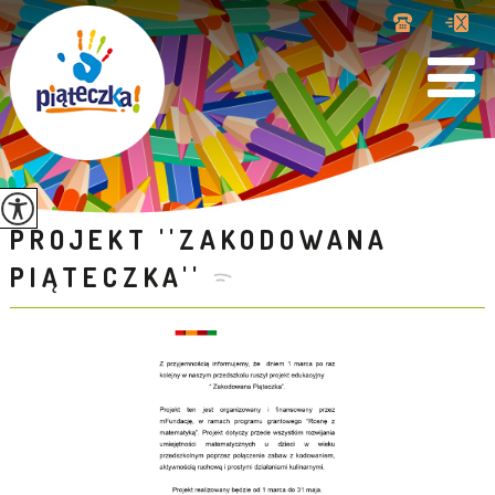
PROJEKT ''ZAKODOWANA
PIĄTECZKA''