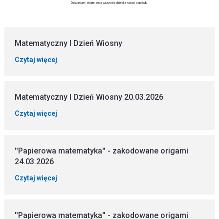
Matematyczny I Dzień Wiosny
Czytaj więcej
Matematyczny I Dzień Wiosny 20.03.2026
Czytaj więcej
''Papierowa matematyka'' - zakodowane origami
24.03.2026
Czytaj więcej
''Papierowa matematyka'' - zakodowane origami