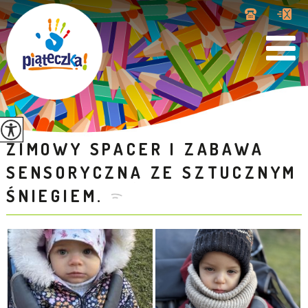
ZIMOWY SPACER I ZABAWA
SENSORYCZNA ZE SZTUCZNYM
ŚNIEGIEM.