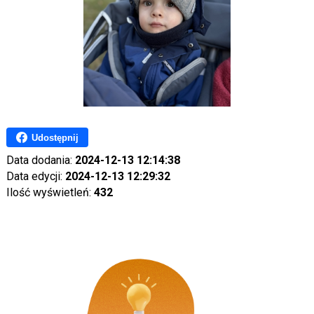
Udostępnij
Data dodania:
2024-12-13 12:14:38
Data edycji:
2024-12-13 12:29:32
Ilość wyświetleń:
432