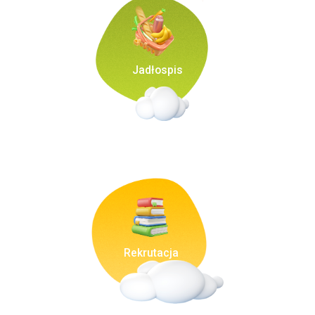
Jadłospis
Rekrutacja