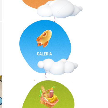
GALERIA