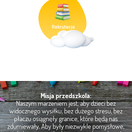
Rekrutacja
Misja przedszkola:
Naszym marzeniem jest, aby dzieci bez
widocznego wysiłku, bez dużego stresu, bez
płaczu osiągnęły granice, które będą nas
zdumiewały. Aby były niezwykle pomysłowe,