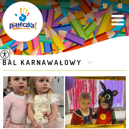
BAL KARNAWAŁOWY