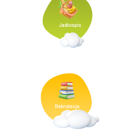
Jadłospis
Rekrutacja