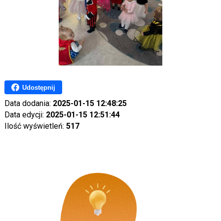
Udostępnij
Data dodania:
2025-01-15 12:48:25
Data edycji:
2025-01-15 12:51:44
Ilość wyświetleń:
517