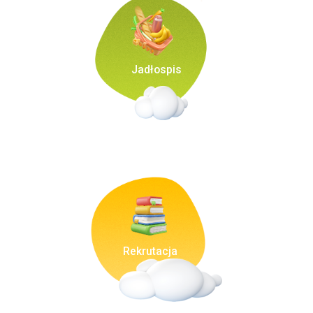
Jadłospis
Rekrutacja