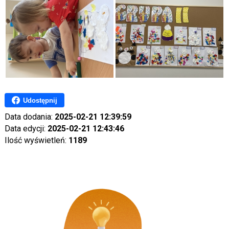
Udostępnij
Data dodania:
2025-02-21 12:39:59
Data edycji:
2025-02-21 12:43:46
Ilość wyświetleń:
1189