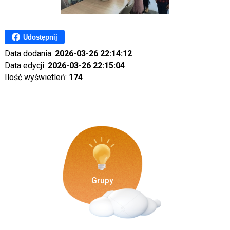
Udostępnij
Data dodania:
2026-03-26 22:14:12
Data edycji:
2026-03-26 22:15:04
Ilość wyświetleń:
174
Grupy