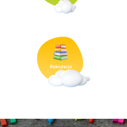
Rekrutacja