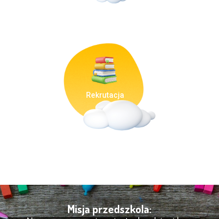
Rekrutacja
Misja przedszkola: