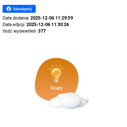
Udostępnij
Data dodania:
2025-12-06 11:29:59
Data edycji:
2025-12-06 11:30:26
Ilość wyświetleń:
377
Grupy