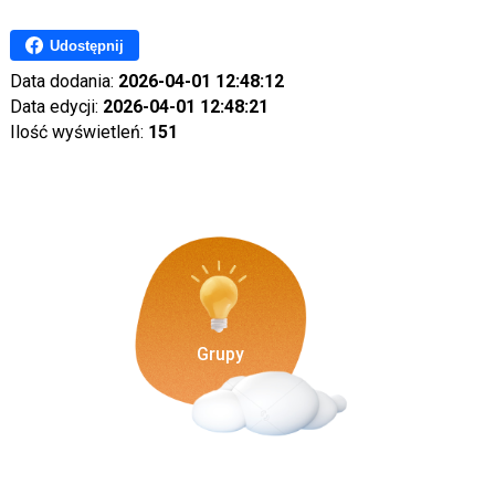
Udostępnij
Data dodania:
2026-04-01 12:48:12
Data edycji:
2026-04-01 12:48:21
Ilość wyświetleń:
151
Grupy