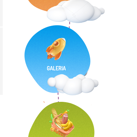
GALERIA