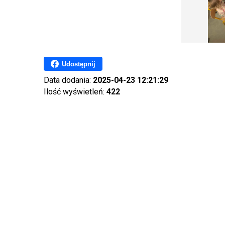
Udostępnij
Data dodania:
2025-04-23 12:21:29
Ilość wyświetleń:
422