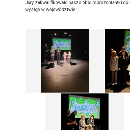
Jury zakwalifikowało nasze obie reprezentantki do
występ w województwie!