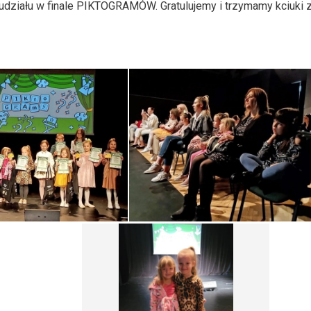
 udziału w finale PIKTOGRAMÓW. Gratulujemy i trzymamy kciuki 