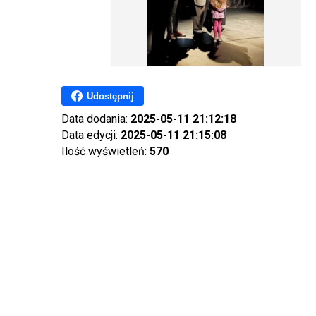
Udostępnij
Data dodania:
2025-05-11 21:12:18
Data edycji:
2025-05-11 21:15:08
Ilość wyświetleń:
570